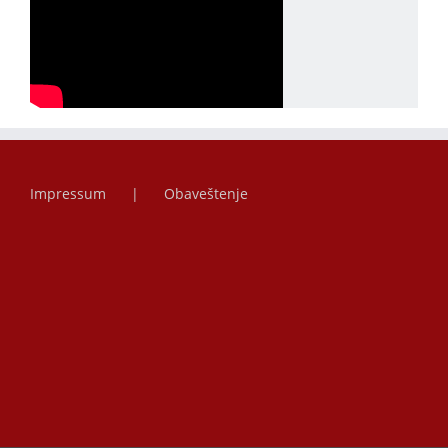
Impressum
Obaveštenje