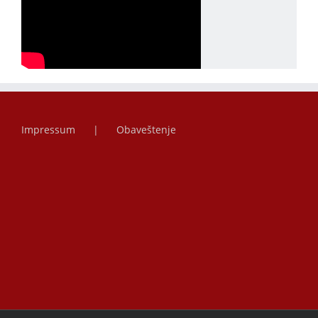
Impressum
Obaveštenje