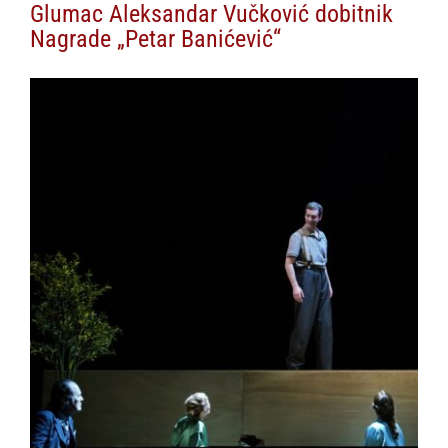
Glumac Aleksandar Vučković dobitnik
Nagrade „Petar Banićević“