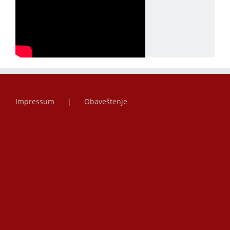
Impressum
Obaveštenje