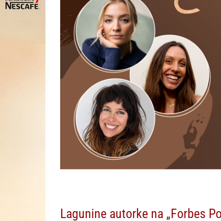
Lagunine autorke na „Forbes Po