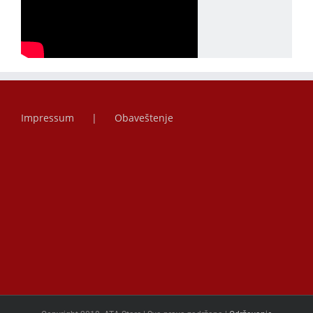
Impressum
Obaveštenje