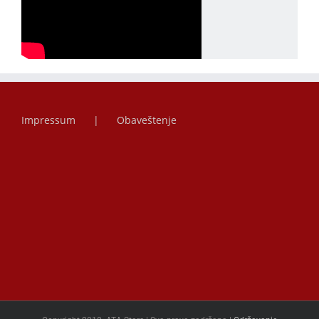
Impressum
Obaveštenje