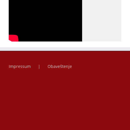
Impressum
Obaveštenje