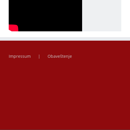
Impressum
Obaveštenje