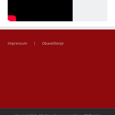
Impressum
Obaveštenje