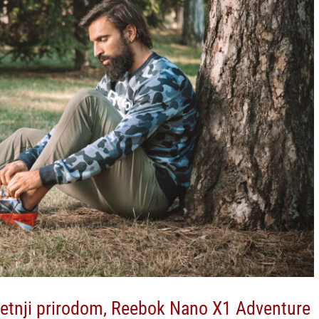
šetnji prirodom, Reebok Nano X1 Adventure