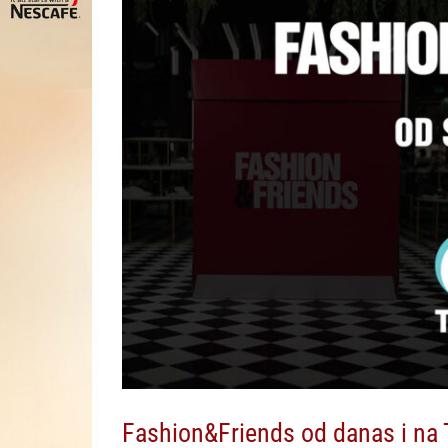
Fashion&Friends od danas i na 