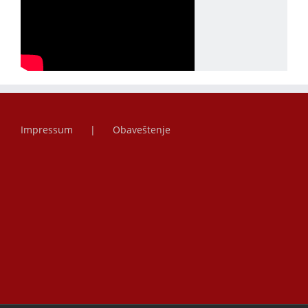
Impressum
Obaveštenje