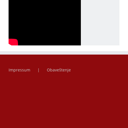
Impressum
Obaveštenje