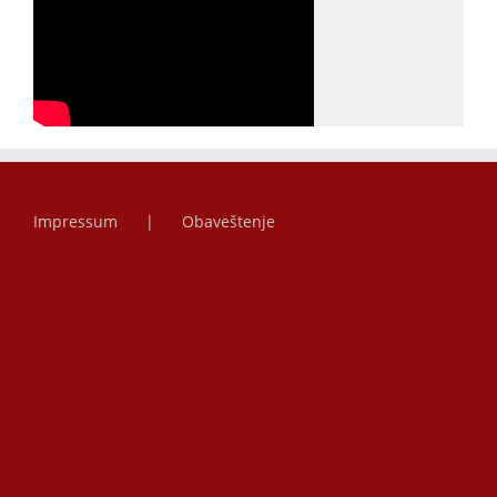
Impressum
Obaveštenje