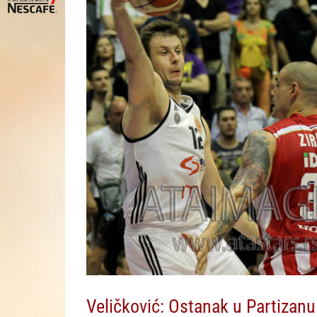
Veličković: Ostanak u Partizanu