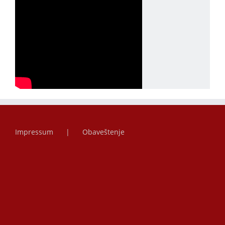
Impressum
Obaveštenje