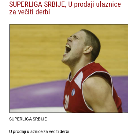
SUPERLIGA SRBIJE, U prodaji ulaznice
za večiti derbi
SUPERLIGA SRBIJE
U prodaji ulaznice za večiti derbi