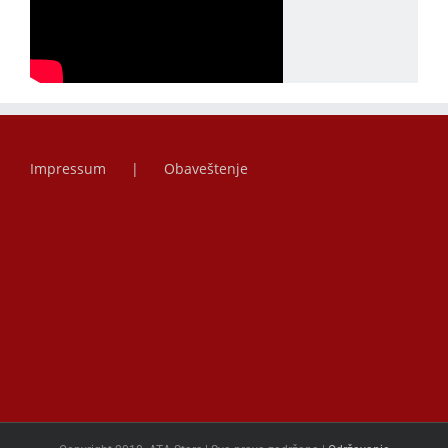
Impressum
Obaveštenje