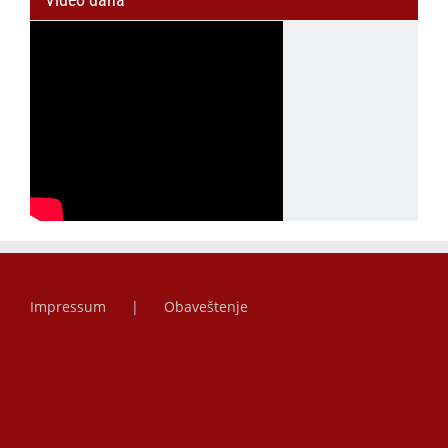
Impressum
Obaveštenje