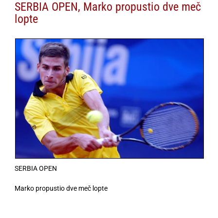
SERBIA OPEN, Marko propustio dve meč
lopte
SERBIA OPEN
Marko propustio dve meč lopte