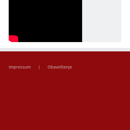
Impressum
Obaveštenje