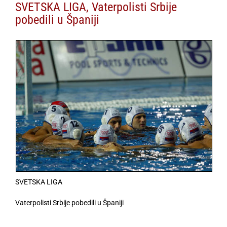
SVETSKA LIGA, Vaterpolisti Srbije
pobedili u Španiji
SVETSKA LIGA
Vaterpolisti Srbije pobedili u Španiji