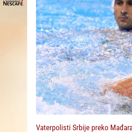
Vaterpolisti Srbije preko Mađar