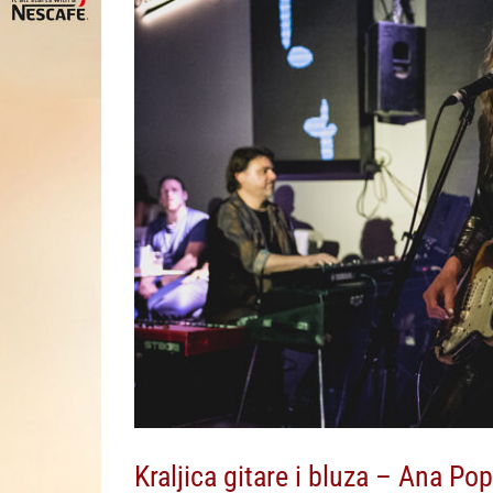
Kraljica gitare i bluza – Ana Po