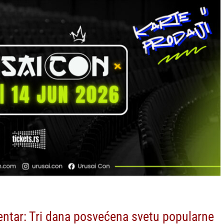
entar: Tri dana posvećena svetu popularne