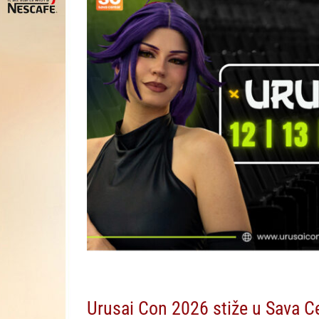
Urusai Con 2026 stiže u Sava C