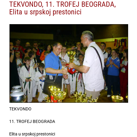
TEKVONDO, 11. TROFEJ BEOGRADA,
Elita u srpskoj prestonici
TEKVONDO
11. TROFEJ BEOGRADA
Elita u srpskoj prestonici