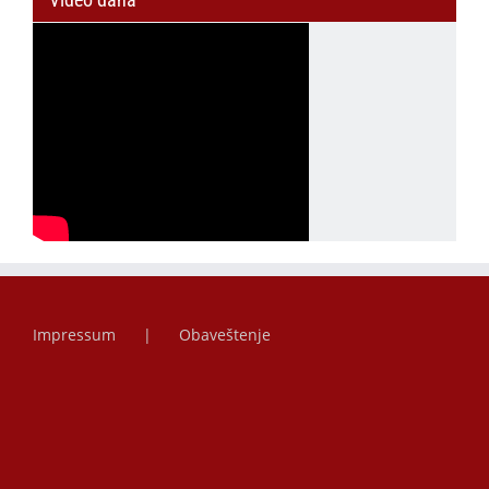
Impressum
Obaveštenje