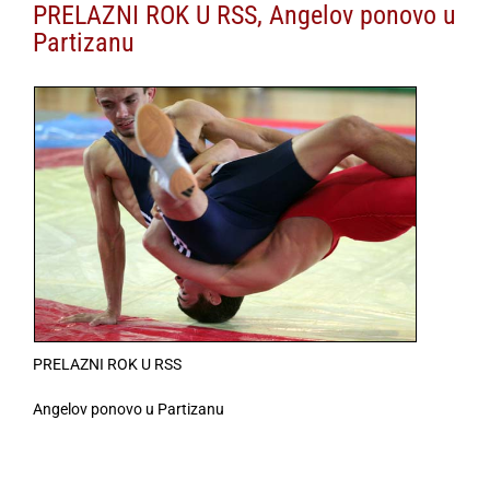
PRELAZNI ROK U RSS, Angelov ponovo u
Partizanu
PRELAZNI ROK U RSS
Angelov ponovo u Partizanu