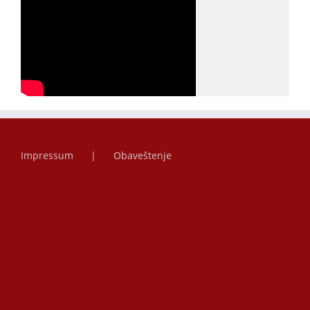
Impressum
Obaveštenje