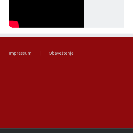
Impressum
Obaveštenje