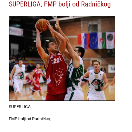
SUPERLIGA, FMP bolji od Radničkog
SUPERLIGA
FMP bolji od Radničkog