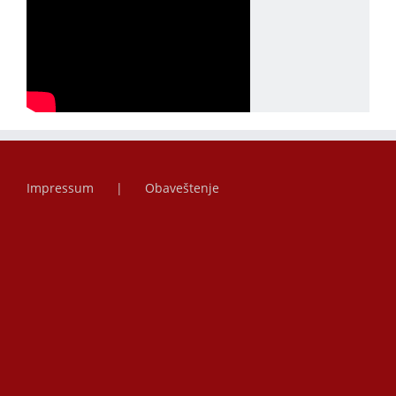
Impressum
Obaveštenje